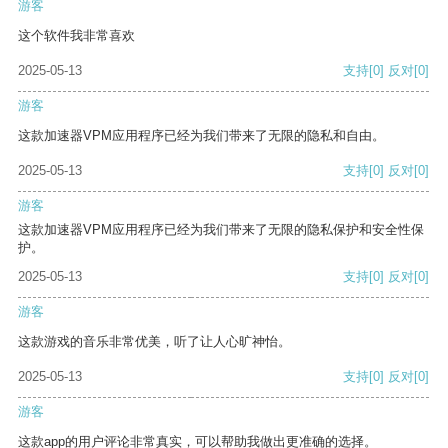
游客
这个软件我非常喜欢
2025-05-13
支持
[0]
反对
[0]
游客
这款加速器VPM应用程序已经为我们带来了无限的隐私和自由。
2025-05-13
支持
[0]
反对
[0]
游客
这款加速器VPM应用程序已经为我们带来了无限的隐私保护和安全性保
护。
2025-05-13
支持
[0]
反对
[0]
游客
这款游戏的音乐非常优美，听了让人心旷神怡。
2025-05-13
支持
[0]
反对
[0]
游客
这款app的用户评论非常真实，可以帮助我做出更准确的选择。