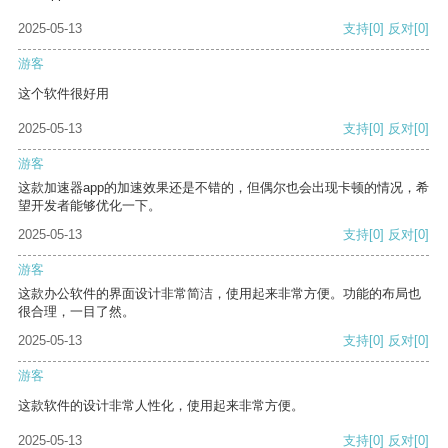
2025-05-13
支持
[0]
反对
[0]
游客
这个软件很好用
2025-05-13
支持
[0]
反对
[0]
游客
这款加速器app的加速效果还是不错的，但偶尔也会出现卡顿的情况，希
望开发者能够优化一下。
2025-05-13
支持
[0]
反对
[0]
游客
这款办公软件的界面设计非常简洁，使用起来非常方便。功能的布局也
很合理，一目了然。
2025-05-13
支持
[0]
反对
[0]
游客
这款软件的设计非常人性化，使用起来非常方便。
2025-05-13
支持
[0]
反对
[0]