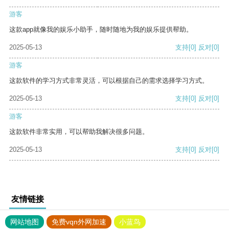
游客
这款app就像我的娱乐小助手，随时随地为我的娱乐提供帮助。
2025-05-13
支持
[0]
反对
[0]
游客
这款软件的学习方式非常灵活，可以根据自己的需求选择学习方式。
2025-05-13
支持
[0]
反对
[0]
游客
这款软件非常实用，可以帮助我解决很多问题。
2025-05-13
支持
[0]
反对
[0]
友情链接
网站地图
免费vqn外网加速
小蓝鸟