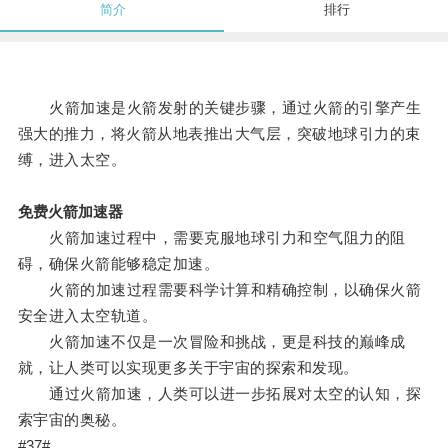
简介
排行
火箭加速是火箭发射的关键步骤，通过火箭的引擎产生
强大的推力，将火箭从地表推出大气层，突破地球引力的束
缚，进入太空。
免费火箭加速器
火箭加速过程中，需要克服地球引力和空气阻力的阻
碍，确保火箭能够稳定加速。
火箭的加速过程需要科学计算和精确控制，以确保火箭
安全进入太空轨道。
火箭加速不仅是一次冒险和挑战，更是科技的巅峰成
就，让人类可以实现更多关于宇宙的探索和发现。
通过火箭加速，人类可以进一步拓展对太空的认知，探
索宇宙的奥秘。
#37#