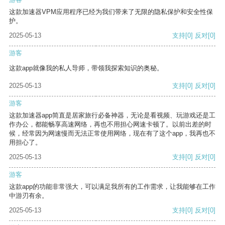
这款加速器VPM应用程序已经为我们带来了无限的隐私保护和安全性保
护。
2025-05-13
支持
[0]
反对
[0]
游客
这款app就像我的私人导师，带领我探索知识的奥秘。
2025-05-13
支持
[0]
反对
[0]
游客
这款加速器app简直是居家旅行必备神器，无论是看视频、玩游戏还是工
作办公，都能畅享高速网络，再也不用担心网速卡顿了。以前出差的时
候，经常因为网速慢而无法正常使用网络，现在有了这个app，我再也不
用担心了。
2025-05-13
支持
[0]
反对
[0]
游客
这款app的功能非常强大，可以满足我所有的工作需求，让我能够在工作
中游刃有余。
2025-05-13
支持
[0]
反对
[0]