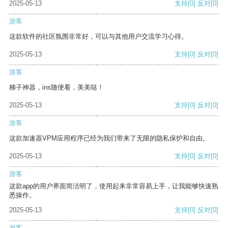
2025-05-13
支持
[0]
反对
[0]
游客
这款软件的社区氛围非常好，可以与其他用户交流学习心得。
2025-05-13
支持
[0]
反对
[0]
游客
梯子神器，ins随便看，美美哒！
2025-05-13
支持
[0]
反对
[0]
游客
这款加速器VPM应用程序已经为我们带来了无限的隐私保护和自由。
2025-05-13
支持
[0]
反对
[0]
游客
这款app的用户界面简洁明了，使用起来非常容易上手，让我能够快速熟
悉操作。
2025-05-13
支持
[0]
反对
[0]
游客