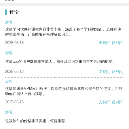
评论
游客
这款学习软件的课程内容非常丰富，涵盖了各个学科的知识。老师的讲
解非常生动，让我能够轻松理解知识点。
2025-05-13
支持
[0]
反对
[0]
游客
这款app的用户群体非常庞大，我可以结识到来自世界各地的朋友。
2025-05-13
支持
[0]
反对
[0]
游客
这款加速器VPM应用程序可以给你提供最高速度和安全性的连接，并帮
助你在网络上自由移动。
2025-05-13
支持
[0]
反对
[0]
游客
这款软件的价格非常实惠，值得推荐。