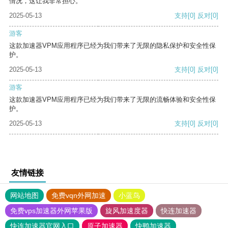
情况，这让我非常担心。
2025-05-13
支持
[0]
反对
[0]
游客
这款加速器VPM应用程序已经为我们带来了无限的隐私保护和安全性保
护。
2025-05-13
支持
[0]
反对
[0]
游客
这款加速器VPM应用程序已经为我们带来了无限的流畅体验和安全性保
护。
2025-05-13
支持
[0]
反对
[0]
友情链接
网站地图
免费vqn外网加速
小蓝鸟
免费vps加速器外网苹果版
旋风加速度器
快连加速器
快连加速器官网入口
原子加速器
快鸭加速器