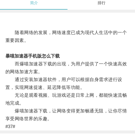
简介
排行
随着网络的发展，网络速度已成为现代人生活中的一个
重要因素。
暴喵加速器手机版怎么下载
而爆喵加速器下载的出现，为用户提供了一个快速高效
的网络加速方案。
通过安装加速器软件，用户可以根据自身需求进行设
置，实现网速提速、延迟降低等功能。
无论是观看视频、玩游戏还是日常上网，都能快速流畅
地完成。
爆喵加速器下载，让网络变得更加畅通无阻，让你尽情
享受网络世界的乐趣。
#37#