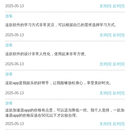
2025-05-13
支持
[0]
反对
[0]
游客
这款软件的学习方式非常灵活，可以根据自己的需求选择学习方式。
2025-05-13
支持
[0]
反对
[0]
游客
这款软件的设计非常人性化，使用起来非常方便。
2025-05-13
支持
[0]
反对
[0]
游客
这款app是我娱乐的好帮手，让我能够放松身心，享受美好时光。
2025-05-13
支持
[0]
反对
[0]
游客
这款加速器app的价格有点贵，可以适当降低一些。我个人觉得，一款加
速器app的价格应该在50元以下才比较合理。
2025-05-13
支持
[0]
反对
[0]