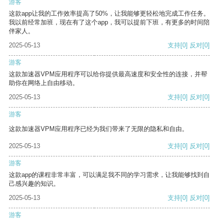
游客
这款app让我的工作效率提高了50%，让我能够更轻松地完成工作任务。
我以前经常加班，现在有了这个app，我可以提前下班，有更多的时间陪
伴家人。
2025-05-13
支持
[0]
反对
[0]
游客
这款加速器VPM应用程序可以给你提供最高速度和安全性的连接，并帮
助你在网络上自由移动。
2025-05-13
支持
[0]
反对
[0]
游客
这款加速器VPM应用程序已经为我们带来了无限的隐私和自由。
2025-05-13
支持
[0]
反对
[0]
游客
这款app的课程非常丰富，可以满足我不同的学习需求，让我能够找到自
己感兴趣的知识。
2025-05-13
支持
[0]
反对
[0]
游客