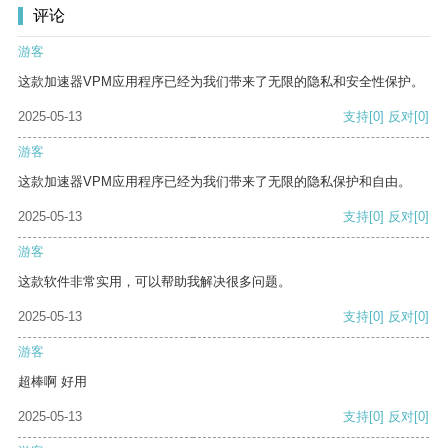
评论
游客
这款加速器VPM应用程序已经为我们带来了无限的隐私和安全性保护。
2025-05-13
支持
[0]
反对
[0]
游客
这款加速器VPM应用程序已经为我们带来了无限的隐私保护和自由。
2025-05-13
支持
[0]
反对
[0]
游客
这款软件非常实用，可以帮助我解决很多问题。
2025-05-13
支持
[0]
反对
[0]
游客
超棒啊 好用
2025-05-13
支持
[0]
反对
[0]