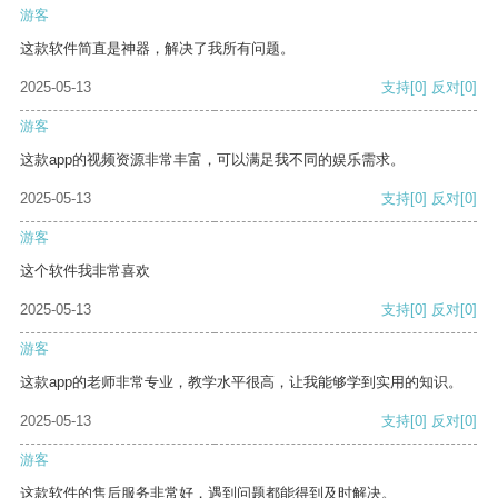
游客
这款软件简直是神器，解决了我所有问题。
2025-05-13
支持
[0]
反对
[0]
游客
这款app的视频资源非常丰富，可以满足我不同的娱乐需求。
2025-05-13
支持
[0]
反对
[0]
游客
这个软件我非常喜欢
2025-05-13
支持
[0]
反对
[0]
游客
这款app的老师非常专业，教学水平很高，让我能够学到实用的知识。
2025-05-13
支持
[0]
反对
[0]
游客
这款软件的售后服务非常好，遇到问题都能得到及时解决。