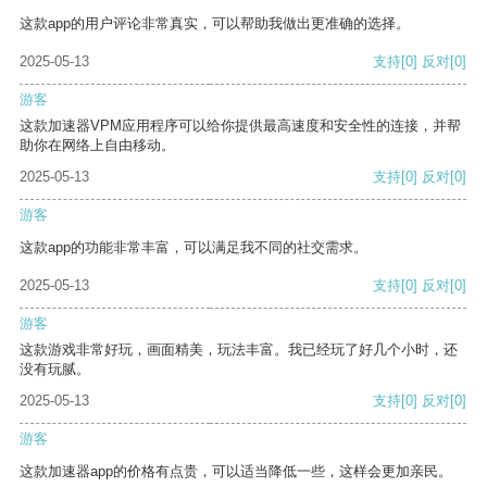
这款app的用户评论非常真实，可以帮助我做出更准确的选择。
2025-05-13
支持
[0]
反对
[0]
游客
这款加速器VPM应用程序可以给你提供最高速度和安全性的连接，并帮
助你在网络上自由移动。
2025-05-13
支持
[0]
反对
[0]
游客
这款app的功能非常丰富，可以满足我不同的社交需求。
2025-05-13
支持
[0]
反对
[0]
游客
这款游戏非常好玩，画面精美，玩法丰富。我已经玩了好几个小时，还
没有玩腻。
2025-05-13
支持
[0]
反对
[0]
游客
这款加速器app的价格有点贵，可以适当降低一些，这样会更加亲民。