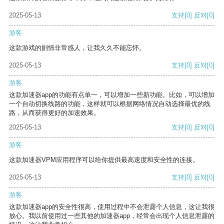
2025-05-13
支持
[0]
反对
[0]
游客
这款游戏的剧情非常感人，让我久久不能忘怀。
2025-05-13
支持
[0]
反对
[0]
游客
这款加速器app的功能有点单一，可以增加一些新功能。比如，可以增加
一个自动切换线路的功能，这样就可以根据网络情况自动选择最优的线
路，从而获得更好的加速效果。
2025-05-13
支持
[0]
反对
[0]
游客
这款加速器VPM应用程序可以给你提供最高速度和安全性的连接。
2025-05-13
支持
[0]
反对
[0]
游客
这款加速器app的安全性很高，使用过程中不会泄露个人信息，这让我很
放心。我以前使用过一些其他的加速器app，经常会出现个人信息泄露的