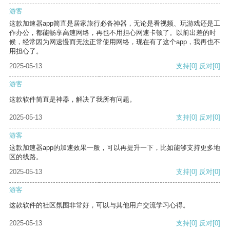
游客
这款加速器app简直是居家旅行必备神器，无论是看视频、玩游戏还是工
作办公，都能畅享高速网络，再也不用担心网速卡顿了。以前出差的时
候，经常因为网速慢而无法正常使用网络，现在有了这个app，我再也不
用担心了。
2025-05-13
支持
[0]
反对
[0]
游客
这款软件简直是神器，解决了我所有问题。
2025-05-13
支持
[0]
反对
[0]
游客
这款加速器app的加速效果一般，可以再提升一下，比如能够支持更多地
区的线路。
2025-05-13
支持
[0]
反对
[0]
游客
这款软件的社区氛围非常好，可以与其他用户交流学习心得。
2025-05-13
支持
[0]
反对
[0]