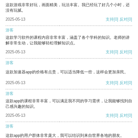
这款游戏非常好玩，画面精美，玩法丰富。我已经玩了好几个小时，还
没有玩腻。
2025-05-13
支持
[0]
反对
[0]
游客
这款学习软件的课程内容非常丰富，涵盖了各个学科的知识。老师的讲
解非常生动，让我能够轻松理解知识点。
2025-05-13
支持
[0]
反对
[0]
游客
这款加速器app的价格有点贵，可以适当降低一些，这样会更加亲民。
2025-05-13
支持
[0]
反对
[0]
游客
这款app的课程非常丰富，可以满足我不同的学习需求，让我能够找到自
己感兴趣的知识。
2025-05-13
支持
[0]
反对
[0]
游客
这款app的用户群体非常庞大，我可以结识到来自世界各地的朋友。