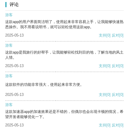
评论
游客
这款app的用户界面简洁明了，使用起来非常容易上手，让我能够快速熟
悉操作。我不用看说明书，就可以轻松使用这款app。
2025-05-13
支持
[0]
反对
[0]
游客
这款app是我旅行的好帮手，让我能够轻松找到目的地，了解当地的风土
人情。
2025-05-13
支持
[0]
反对
[0]
游客
这款软件的功能非常强大，使用起来非常方便。
2025-05-13
支持
[0]
反对
[0]
游客
这款加速器app的加速效果还是不错的，但偶尔也会出现卡顿的情况，希
望开发者能够优化一下。
2025-05-13
支持
[0]
反对
[0]