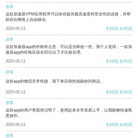
游客
这款加速器VPM应用程序可以给你提供最高速度和安全性的连接，并帮
助你在网络上自由移动。
2025-05-13
支持
[0]
反对
[0]
游客
这款加速器app的价格有点贵，可以适当降低一些。我个人觉得，一款加
速器app的价格应该在50元以下才比较合理。
2025-05-13
支持
[0]
反对
[0]
游客
这款app的物流非常快捷，我下单后很快就能收到商品。
2025-05-13
支持
[0]
反对
[0]
游客
这款app的用户界面简洁明了，使用起来非常容易上手，让我能够快速熟
悉操作。
2025-05-13
支持
[0]
反对
[0]
游客