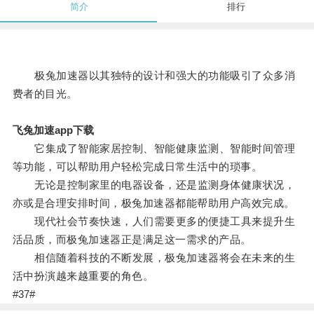
简介
排行
极兔加速器以其独特的设计和强大的功能吸引了众多消
费者的目光。
飞兔加速app下载
它集成了智能家居控制、智能健康监测、智能时间管理
等功能，可以帮助用户轻松完成日常生活中的琐事。
无论是控制家里的电器设备，还是监测身体健康状况，
亦或是合理安排时间，极兔加速器都能帮助用户高效完成。
现代社会节奏快速，人们需要更多的便捷工具来提升生
活品质，而极兔加速器正是满足这一需求的产品。
相信随着科技的不断发展，极兔加速器将会在未来的生
活中扮演越来越重要的角色。
#37#