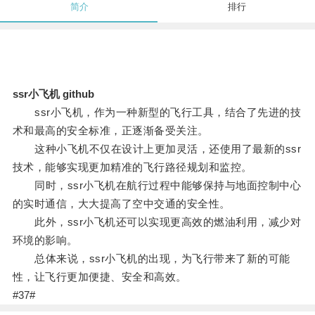
简介
排行
ssr小飞机 github
ssr小飞机，作为一种新型的飞行工具，结合了先进的技
术和最高的安全标准，正逐渐备受关注。
这种小飞机不仅在设计上更加灵活，还使用了最新的ssr
技术，能够实现更加精准的飞行路径规划和监控。
同时，ssr小飞机在航行过程中能够保持与地面控制中心
的实时通信，大大提高了空中交通的安全性。
此外，ssr小飞机还可以实现更高效的燃油利用，减少对
环境的影响。
总体来说，ssr小飞机的出现，为飞行带来了新的可能
性，让飞行更加便捷、安全和高效。
#37#