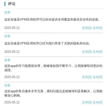
评论
游客
这款加速器VPM应用程序可以给你提供全球覆盖和最高安全性的连接。
2025-05-12
支持
[0]
反对
[0]
游客
这款加速器VPM应用程序已经为我们带来了无限的隐私和自由。
2025-05-12
支持
[0]
反对
[0]
游客
这款app的学习氛围很浓厚，能够激励我不断学习，让我能够取得更好的
成绩。
2025-05-12
支持
[0]
反对
[0]
游客
这款app的售后服务非常完善，遇到问题总是能够得到妥善解决，让我能
够放心购物。
2025-05-12
支持
[0]
反对
[0]