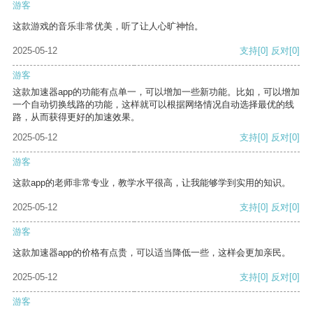
游客
这款游戏的音乐非常优美，听了让人心旷神怡。
2025-05-12
支持
[0]
反对
[0]
游客
这款加速器app的功能有点单一，可以增加一些新功能。比如，可以增加
一个自动切换线路的功能，这样就可以根据网络情况自动选择最优的线
路，从而获得更好的加速效果。
2025-05-12
支持
[0]
反对
[0]
游客
这款app的老师非常专业，教学水平很高，让我能够学到实用的知识。
2025-05-12
支持
[0]
反对
[0]
游客
这款加速器app的价格有点贵，可以适当降低一些，这样会更加亲民。
2025-05-12
支持
[0]
反对
[0]
游客