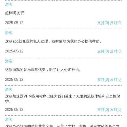
游客
超棒啊 好用
2025-05-12
支持
[0]
反对
[0]
游客
这款app就像我的私人助理，随时随地为我的办公提供帮助。
2025-05-12
支持
[0]
反对
[0]
游客
这款游戏的音乐非常优美，听了让人心旷神怡。
2025-05-12
支持
[0]
反对
[0]
游客
这款加速器VPM应用程序已经为我们带来了无限的流畅体验和安全性保
护。
2025-05-12
支持
[0]
反对
[0]
游客
这款办公软件的功能非常全面，涵盖了文档、表格、演示文稿等各个方