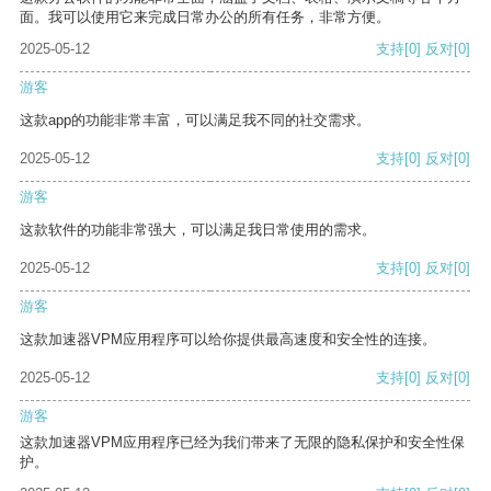
面。我可以使用它来完成日常办公的所有任务，非常方便。
2025-05-12
支持
[0]
反对
[0]
游客
这款app的功能非常丰富，可以满足我不同的社交需求。
2025-05-12
支持
[0]
反对
[0]
游客
这款软件的功能非常强大，可以满足我日常使用的需求。
2025-05-12
支持
[0]
反对
[0]
游客
这款加速器VPM应用程序可以给你提供最高速度和安全性的连接。
2025-05-12
支持
[0]
反对
[0]
游客
这款加速器VPM应用程序已经为我们带来了无限的隐私保护和安全性保
护。