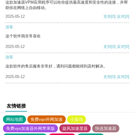
这款加速器VPM应用程序可以给你提供最高速度和安全性的连接，并帮
助你在网络上自由移动。
2025-05-12
支持
[0]
反对
[0]
游客
这个软件我非常喜欢
2025-05-12
支持
[0]
反对
[0]
游客
这款软件的售后服务非常好，遇到问题都能得到及时解决。
2025-05-12
支持
[0]
反对
[0]
友情链接
网站地图
免费vqn外网加速
小蓝鸟
免费vps加速器外网苹果版
旋风加速度器
快连加速器