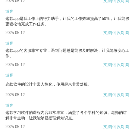
2025-05-12
支持
[0]
反对
[0]
游客
这款app是我工作上的得力助手，让我的工作效率提高了50%，让我能够
更轻松地完成工作任务。
2025-05-12
支持
[0]
反对
[0]
游客
这款app的客服非常专业，遇到问题总是能够及时解决，让我能够安心工
作。
2025-05-12
支持
[0]
反对
[0]
游客
这款软件的设计非常人性化，使用起来非常舒服。
2025-05-12
支持
[0]
反对
[0]
游客
这款学习软件的课程内容非常丰富，涵盖了各个学科的知识。老师的讲
解非常生动，让我能够轻松理解知识点。
2025-05-12
支持
[0]
反对
[0]