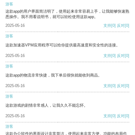
游客
这款app的用户界面简洁明了，使用起来非常容易上手，让我能够快速熟
悉操作。我不用看说明书，就可以轻松使用这款app。
2025-05-16
支持
[0]
反对
[0]
游客
这款加速器VPM应用程序可以给你提供最高速度和安全性的连接。
2025-05-16
支持
[0]
反对
[0]
游客
这款app的物流非常快捷，我下单后很快就能收到商品。
2025-05-16
支持
[0]
反对
[0]
游客
这款游戏的剧情非常感人，让我久久不能忘怀。
2025-05-16
支持
[0]
反对
[0]
游客
这款办公软件的界面设计非常简洁，使用起来非常方便。功能的布局也