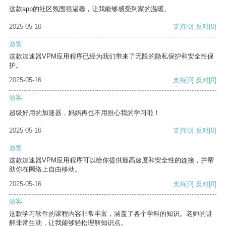
这款app的社区氛围很温馨，让我能够感受到家的温暖。
2025-05-16
支持
[0]
反对
[0]
游客
这款加速器VPM应用程序已经为我们带来了无限的隐私保护和安全性保
护。
2025-05-16
支持
[0]
反对
[0]
游客
超级好用的加速器，妈妈再也不用担心我的学习啦！
2025-05-16
支持
[0]
反对
[0]
游客
这款加速器VPM应用程序可以给你提供最高速度和安全性的连接，并帮
助你在网络上自由移动。
2025-05-16
支持
[0]
反对
[0]
游客
这款学习软件的课程内容非常丰富，涵盖了各个学科的知识。老师的讲
解非常生动，让我能够轻松理解知识点。