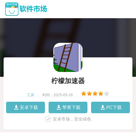
柠檬加速器
工具
|
时间：2025-05-16
|
安卓下载
苹果下载
PC下载
安卓市场，安全绿色