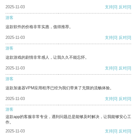
2025-11-03
支持
[0]
反对
[0]
游客
这款软件的价格非常实惠，值得推荐。
2025-11-03
支持
[0]
反对
[0]
游客
这款游戏的剧情非常感人，让我久久不能忘怀。
2025-11-03
支持
[0]
反对
[0]
游客
这款加速器VPM应用程序已经为我们带来了无限的流畅体验。
2025-11-03
支持
[0]
反对
[0]
游客
这款app的客服非常专业，遇到问题总是能够及时解决，让我能够安心工
作。
2025-11-03
支持
[0]
反对
[0]