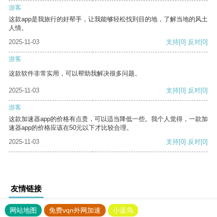
游客
这款app是我旅行的好帮手，让我能够轻松找到目的地，了解当地的风土
人情。
2025-11-03
支持
[0]
反对
[0]
游客
这款软件非常实用，可以帮助我解决很多问题。
2025-11-03
支持
[0]
反对
[0]
游客
这款加速器app的价格有点贵，可以适当降低一些。我个人觉得，一款加
速器app的价格应该在50元以下才比较合理。
2025-11-03
支持
[0]
反对
[0]
友情链接
网站地图
免费vqn外网加速
小蓝鸟