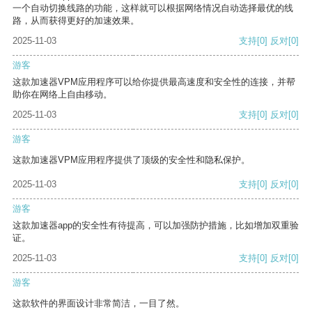
一个自动切换线路的功能，这样就可以根据网络情况自动选择最优的线
路，从而获得更好的加速效果。
2025-11-03
支持
[0]
反对
[0]
游客
这款加速器VPM应用程序可以给你提供最高速度和安全性的连接，并帮
助你在网络上自由移动。
2025-11-03
支持
[0]
反对
[0]
游客
这款加速器VPM应用程序提供了顶级的安全性和隐私保护。
2025-11-03
支持
[0]
反对
[0]
游客
这款加速器app的安全性有待提高，可以加强防护措施，比如增加双重验
证。
2025-11-03
支持
[0]
反对
[0]
游客
这款软件的界面设计非常简洁，一目了然。