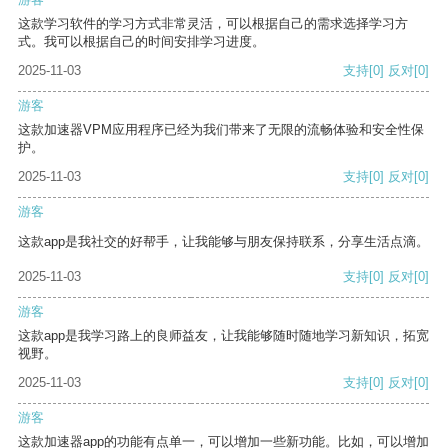
这款学习软件的学习方式非常灵活，可以根据自己的需求选择学习方
式。我可以根据自己的时间安排学习进度。
2025-11-03
支持
[0]
反对
[0]
游客
这款加速器VPM应用程序已经为我们带来了无限的流畅体验和安全性保
护。
2025-11-03
支持
[0]
反对
[0]
游客
这款app是我社交的好帮手，让我能够与朋友保持联系，分享生活点滴。
2025-11-03
支持
[0]
反对
[0]
游客
这款app是我学习路上的良师益友，让我能够随时随地学习新知识，拓宽
视野。
2025-11-03
支持
[0]
反对
[0]
游客
这款加速器app的功能有点单一，可以增加一些新功能。比如，可以增加