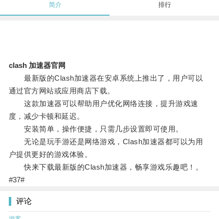
简介
排行
clash 加速器官网
最新版的Clash加速器在安卓系统上推出了，用户可以
通过官方网站或应用商店下载。
这款加速器可以帮助用户优化网络连接，提升游戏速
度，减少卡顿和延迟。
安装简单，操作便捷，只需几步设置即可使用。
无论是玩手游还是网络游戏，Clash加速器都可以为用
户提供更好的游戏体验。
快来下载最新版的Clash加速器，畅享游戏乐趣吧！。
#37#
评论
游客