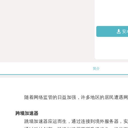
安
简介
随着网络监管的日益加强，许多地区的居民遭遇网
跨墙加速器
跳墙加速器应运而生，通过连接到境外服务器，实现