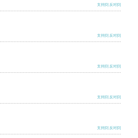
支持
[0]
反对
[0]
支持
[0]
反对
[0]
支持
[0]
反对
[0]
支持
[0]
反对
[0]
支持
[0]
反对
[0]