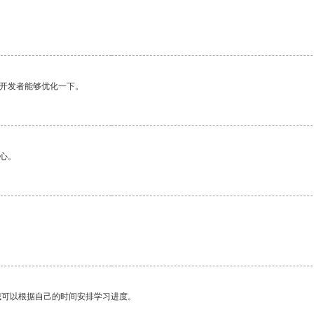
望开发者能够优化一下。
心。
我可以根据自己的时间安排学习进度。