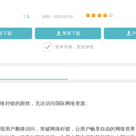
工具
|
时间：2025-09-14
|
卓下载
苹果下载
安卓市场，安全绿色
络封锁的困扰，无法访问国际网络资源。
用户翻墙访问，突破网络封锁，让用户畅享自由的网络世界