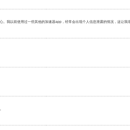
放心。我以前使用过一些其他的加速器app，经常会出现个人信息泄露的情况，这让我
。