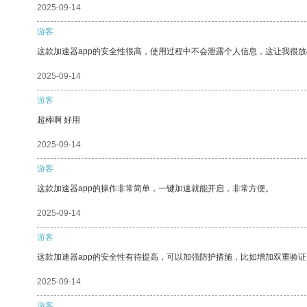
2025-09-14
游客
这款加速器app的安全性很高，使用过程中不会泄露个人信息，这让我很
2025-09-14
游客
超棒啊 好用
2025-09-14
游客
这款加速器app的操作非常简单，一键加速就能开启，非常方便。
2025-09-14
游客
这款加速器app的安全性有待提高，可以加强防护措施，比如增加双重验证
2025-09-14
游客