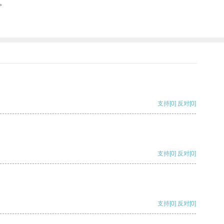
。
支持
[0]
反对
[0]
支持
[0]
反对
[0]
支持
[0]
反对
[0]