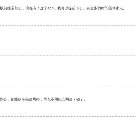
我以前经常加班，现在有了这个app，我可以提前下班，有更多的时间陪伴家人。
作办公，都能畅享高速网络，再也不用担心网速卡顿了。