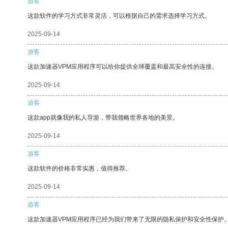
游客
这款软件的学习方式非常灵活，可以根据自己的需求选择学习方式。
2025-09-14
游客
这款加速器VPM应用程序可以给你提供全球覆盖和最高安全性的连接。
2025-09-14
游客
这款app就像我的私人导游，带我领略世界各地的美景。
2025-09-14
游客
这款软件的价格非常实惠，值得推荐。
2025-09-14
游客
这款加速器VPM应用程序已经为我们带来了无限的隐私保护和安全性保护