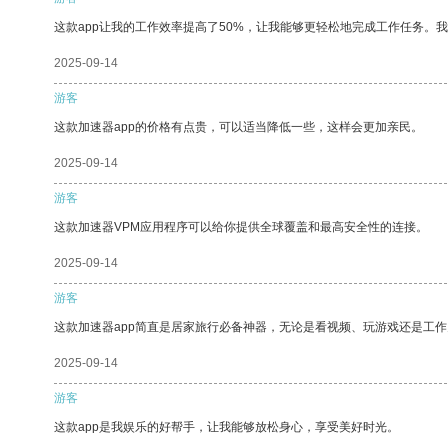
这款app让我的工作效率提高了50%，让我能够更轻松地完成工作任务。
2025-09-14
游客
这款加速器app的价格有点贵，可以适当降低一些，这样会更加亲民。
2025-09-14
游客
这款加速器VPM应用程序可以给你提供全球覆盖和最高安全性的连接。
2025-09-14
游客
这款加速器app简直是居家旅行必备神器，无论是看视频、玩游戏还是工
2025-09-14
游客
这款app是我娱乐的好帮手，让我能够放松身心，享受美好时光。