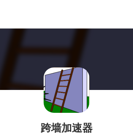
跨墙加速器