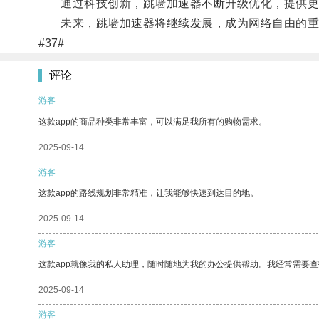
通过科技创新，跳墙加速器不断升级优化，提供更加
未来，跳墙加速器将继续发展，成为网络自由的重
#37#
评论
游客
这款app的商品种类非常丰富，可以满足我所有的购物需求。
2025-09-14
游客
这款app的路线规划非常精准，让我能够快速到达目的地。
2025-09-14
游客
这款app就像我的私人助理，随时随地为我的办公提供帮助。我经常需要查
2025-09-14
游客