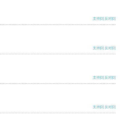
支持
[0]
反对
[0]
支持
[0]
反对
[0]
支持
[0]
反对
[0]
支持
[0]
反对
[0]