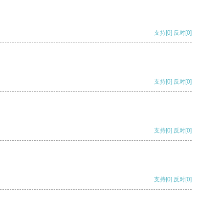
支持
[0]
反对
[0]
支持
[0]
反对
[0]
支持
[0]
反对
[0]
支持
[0]
反对
[0]