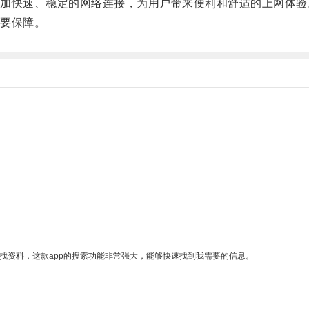
快速、稳定的网络连接，为用户带来便利和舒适的上网体验
要保障。
找资料，这款app的搜索功能非常强大，能够快速找到我需要的信息。