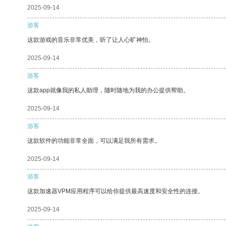
2025-09-14
游客
这款游戏的音乐非常优美，听了让人心旷神怡。
2025-09-14
游客
这款app就像我的私人助理，随时随地为我的办公提供帮助。
2025-09-14
游客
这款软件的功能非常全面，可以满足我所有需求。
2025-09-14
游客
这款加速器VPM应用程序可以给你提供最高速度和安全性的连接。
2025-09-14