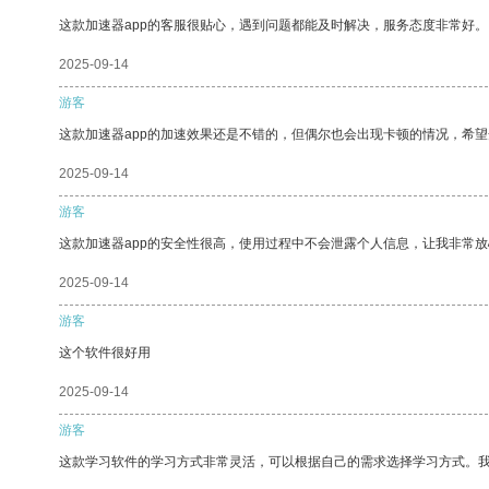
这款加速器app的客服很贴心，遇到问题都能及时解决，服务态度非常好。
2025-09-14
游客
这款加速器app的加速效果还是不错的，但偶尔也会出现卡顿的情况，希
2025-09-14
游客
这款加速器app的安全性很高，使用过程中不会泄露个人信息，让我非常放
2025-09-14
游客
这个软件很好用
2025-09-14
游客
这款学习软件的学习方式非常灵活，可以根据自己的需求选择学习方式。