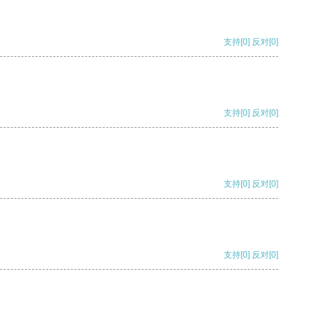
支持
[0]
反对
[0]
支持
[0]
反对
[0]
支持
[0]
反对
[0]
支持
[0]
反对
[0]