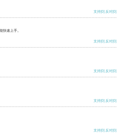
支持
[0]
反对
[0]
能快速上手。
支持
[0]
反对
[0]
支持
[0]
反对
[0]
支持
[0]
反对
[0]
支持
[0]
反对
[0]