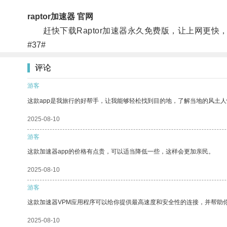
raptor加速器 官网
赶快下载Raptor加速器永久免费版，让上网更快
#37#
评论
游客
这款app是我旅行的好帮手，让我能够轻松找到目的地，了解当地的风土人
2025-08-10
游客
这款加速器app的价格有点贵，可以适当降低一些，这样会更加亲民。
2025-08-10
游客
这款加速器VPM应用程序可以给你提供最高速度和安全性的连接，并帮助
2025-08-10