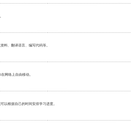
。
找资料、翻译语言、编写代码等。
你在网络上自由移动。
我可以根据自己的时间安排学习进度。