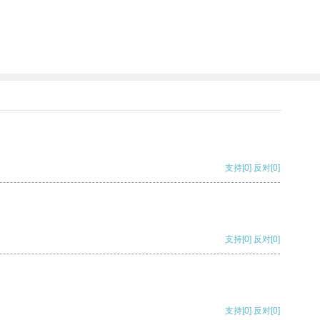
支持
[0]
反对
[0]
支持
[0]
反对
[0]
支持
[0]
反对
[0]