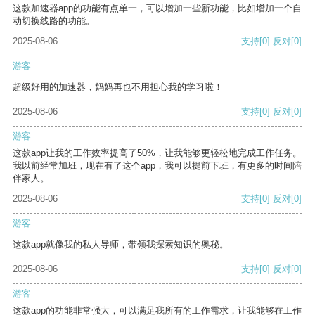
这款加速器app的功能有点单一，可以增加一些新功能，比如增加一个自
动切换线路的功能。
2025-08-06
支持
[0]
反对
[0]
游客
超级好用的加速器，妈妈再也不用担心我的学习啦！
2025-08-06
支持
[0]
反对
[0]
游客
这款app让我的工作效率提高了50%，让我能够更轻松地完成工作任务。
我以前经常加班，现在有了这个app，我可以提前下班，有更多的时间陪
伴家人。
2025-08-06
支持
[0]
反对
[0]
游客
这款app就像我的私人导师，带领我探索知识的奥秘。
2025-08-06
支持
[0]
反对
[0]
游客
这款app的功能非常强大，可以满足我所有的工作需求，让我能够在工作