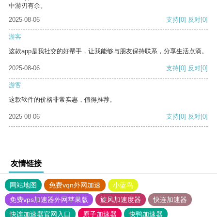
中游刃有余。
2025-08-06
支持
[0]
反对
[0]
游客
这款app是我社交的好帮手，让我能够与朋友保持联系，分享生活点滴。
2025-08-06
支持
[0]
反对
[0]
游客
这款软件的价格非常实惠，值得推荐。
2025-08-06
支持
[0]
反对
[0]
友情链接
网站地图
免费vqn外网加速
小蓝鸟
免费vps加速器外网苹果版
旋风加速度器
快连加速器
快连加速器官网入口
原子加速器
快鸭加速器