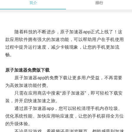
简介
排行
随着科技的不断进步，原子加速器app正式上线了！这
款应用软件拥有强大的加速功能，可以帮助用户在手机使用
过程中提升运行速度，减少卡顿现象，让您的手机更加流
畅。
原子加速器免费版下载
原子加速器app的免费下载让更多用户受益，不再需要
为高效加速功能付费。
只需在应用商店中搜索“原子加速器”，即可轻松下载安
装，并开启快速加速之旅。
通过原子加速器app，您可以轻松清理手机内存垃圾、
优化系统性能、加快应用响应速度，让您的手机获得全方位
的升级体验。
不论是玩游戏、看视频还是浏览网页，都能感受到加速