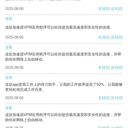
2025-08-06
支持
[0]
反对
[0]
游客
这款加速器VPM应用程序可以给你提供最高速度和安全性的连接。
2025-08-06
支持
[0]
反对
[0]
游客
这款加速器VPM应用程序可以给你提供最高速度和安全性的连接，并帮
助你在网络上自由移动。
2025-08-06
支持
[0]
反对
[0]
游客
这款app是我工作上的得力助手，让我的工作效率提高了50%，让我能够
更轻松地完成工作任务。
2025-08-06
支持
[0]
反对
[0]
游客
这款加速器VPM应用程序可以给你提供最高速度和安全性的连接，并帮
助你在网络上自由移动。