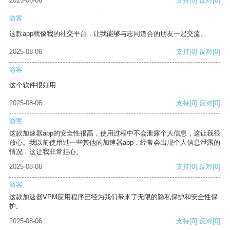
2025-08-06
支持
[0]
反对
[0]
游客
这款app就像我的社交平台，让我能够与志同道合的朋友一起交流。
2025-08-06
支持
[0]
反对
[0]
游客
这个软件很好用
2025-08-06
支持
[0]
反对
[0]
游客
这款加速器app的安全性很高，使用过程中不会泄露个人信息，这让我很
放心。我以前使用过一些其他的加速器app，经常会出现个人信息泄露的
情况，这让我非常担心。
2025-08-06
支持
[0]
反对
[0]
游客
这款加速器VPM应用程序已经为我们带来了无限的隐私保护和安全性保
护。
2025-08-06
支持
[0]
反对
[0]