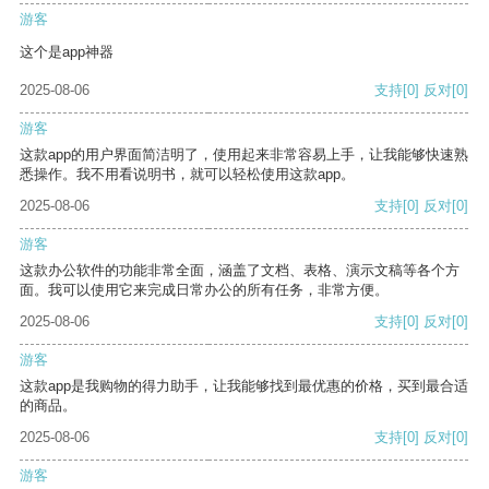
游客
这个是app神器
2025-08-06
支持
[0]
反对
[0]
游客
这款app的用户界面简洁明了，使用起来非常容易上手，让我能够快速熟
悉操作。我不用看说明书，就可以轻松使用这款app。
2025-08-06
支持
[0]
反对
[0]
游客
这款办公软件的功能非常全面，涵盖了文档、表格、演示文稿等各个方
面。我可以使用它来完成日常办公的所有任务，非常方便。
2025-08-06
支持
[0]
反对
[0]
游客
这款app是我购物的得力助手，让我能够找到最优惠的价格，买到最合适
的商品。
2025-08-06
支持
[0]
反对
[0]
游客