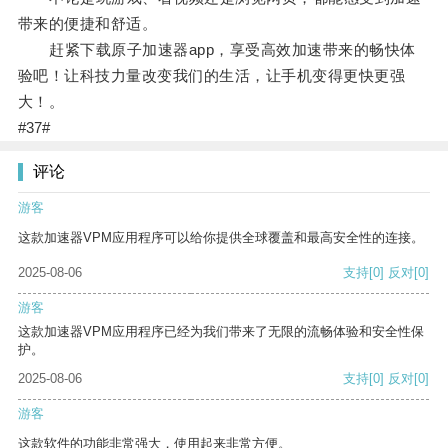
带来的便捷和舒适。
赶紧下载原子加速器app，享受高效加速带来的畅快体
验吧！让科技力量改变我们的生活，让手机变得更快更强
大！。
#37#
评论
游客
这款加速器VPM应用程序可以给你提供全球覆盖和最高安全性的连接。
2025-08-06
支持
[0]
反对
[0]
游客
这款加速器VPM应用程序已经为我们带来了无限的流畅体验和安全性保
护。
2025-08-06
支持
[0]
反对
[0]
游客
这款软件的功能非常强大，使用起来非常方便。