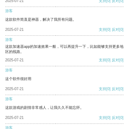
2025-07-21
支持
[0]
反对
[0]
游客
这款软件简直是神器，解决了我所有问题。
2025-07-21
支持
[0]
反对
[0]
游客
这款加速器app的加速效果一般，可以再提升一下，比如能够支持更多地
区的线路。
2025-07-21
支持
[0]
反对
[0]
游客
这个软件很好用
2025-07-21
支持
[0]
反对
[0]
游客
这款游戏的剧情非常感人，让我久久不能忘怀。
2025-07-21
支持
[0]
反对
[0]
游客