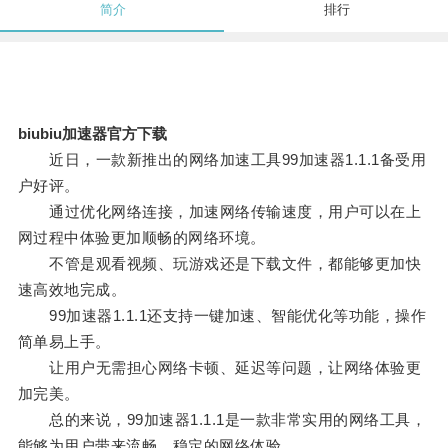
简介
排行
biubiu加速器官方下载
近日，一款新推出的网络加速工具99加速器1.1.1备受用
户好评。
通过优化网络连接，加速网络传输速度，用户可以在上
网过程中体验更加顺畅的网络环境。
不管是观看视频、玩游戏还是下载文件，都能够更加快
速高效地完成。
99加速器1.1.1还支持一键加速、智能优化等功能，操作
简单易上手。
让用户无需担心网络卡顿、延迟等问题，让网络体验更
加完美。
总的来说，99加速器1.1.1是一款非常实用的网络工具，
能够为用户带来流畅、稳定的网络体验。