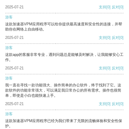
2025-07-21
支持
[0]
反对
[0]
游客
这款加速器VPM应用程序可以给你提供最高速度和安全性的连接，并帮
助你在网络上自由移动。
2025-07-21
支持
[0]
反对
[0]
游客
这款app的客服非常专业，遇到问题总是能够及时解决，让我能够安心工
作。
2025-07-21
支持
[0]
反对
[0]
游客
我一直在寻找一款功能强大、操作简单的办公软件，终于找到了它。这
款软件的功能非常强大，可以满足我日常办公的所有需求。操作也很简
单，即使是小白也能快速上手。
2025-07-21
支持
[0]
反对
[0]
游客
这款加速器VPM应用程序已经为我们带来了无限的流畅体验和安全性保
护。