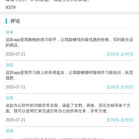
#37#
评论
游客
这款app是我购物的得力助手，让我能够找到最优惠的价格，买到最合适
的商品。
2025-07-21
支持
[0]
反对
[0]
游客
这款app是我学习路上的良师益友，让我能够随时随地学习新知识，拓宽
视野。
2025-07-21
支持
[0]
反对
[0]
游客
这款办公软件的功能非常全面，涵盖了文档、表格、演示文稿等各个方
面。我可以使用它来完成日常办公的所有任务，非常方便。
2025-07-21
支持
[0]
反对
[0]
游客