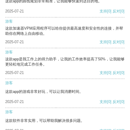
这款app的路线规划非常精准，让我能够快速到达目的地。
2025-07-21
支持
[0]
反对
[0]
游客
这款加速器VPM应用程序可以给你提供最高速度和安全性的连接，并帮
助你在网络上自由移动。
2025-07-21
支持
[0]
反对
[0]
游客
这款app是我工作上的得力助手，让我的工作效率提高了50%，让我能够
更轻松地完成工作任务。
2025-07-21
支持
[0]
反对
[0]
游客
这款app的游戏非常好玩，可以让我消磨时间。
2025-07-21
支持
[0]
反对
[0]
游客
这款软件非常实用，可以帮助我解决很多问题。