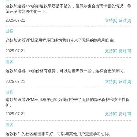
这款加速器app的加速效果还是不错的，但偶尔也会出现卡顿的情况，希
望开发者能够优化一下。
2025-07-21
支持
[0]
反对
[0]
游客
这款加速器VPM应用程序已经为我们带来了无限的隐私和自由。
2025-07-21
支持
[0]
反对
[0]
游客
这款加速器app的价格有点贵，可以适当降低一些，这样会更加亲民。
2025-07-21
支持
[0]
反对
[0]
游客
这款加速器VPM应用程序已经为我们带来了无限的隐私保护和安全性保
护。
2025-07-21
支持
[0]
反对
[0]
游客
这款软件的社区氛围非常好，可以与其他用户交流学习心得。