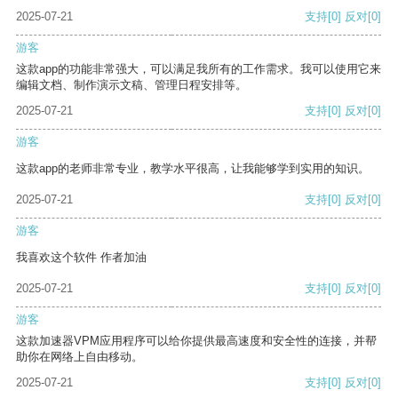
2025-07-21
支持
[0]
反对
[0]
游客
这款app的功能非常强大，可以满足我所有的工作需求。我可以使用它来
编辑文档、制作演示文稿、管理日程安排等。
2025-07-21
支持
[0]
反对
[0]
游客
这款app的老师非常专业，教学水平很高，让我能够学到实用的知识。
2025-07-21
支持
[0]
反对
[0]
游客
我喜欢这个软件 作者加油
2025-07-21
支持
[0]
反对
[0]
游客
这款加速器VPM应用程序可以给你提供最高速度和安全性的连接，并帮
助你在网络上自由移动。
2025-07-21
支持
[0]
反对
[0]