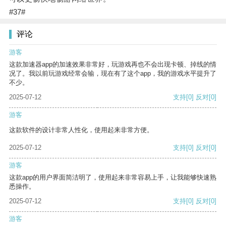
#37#
评论
游客
这款加速器app的加速效果非常好，玩游戏再也不会出现卡顿、掉线的情
况了。我以前玩游戏经常会输，现在有了这个app，我的游戏水平提升了
不少。
2025-07-12
支持
[0]
反对
[0]
游客
这款软件的设计非常人性化，使用起来非常方便。
2025-07-12
支持
[0]
反对
[0]
游客
这款app的用户界面简洁明了，使用起来非常容易上手，让我能够快速熟
悉操作。
2025-07-12
支持
[0]
反对
[0]
游客