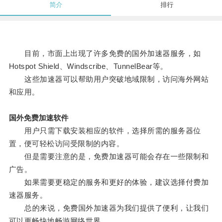
简介
排行
目前，市面上出现了许多免费的国外加速器服务，如
Hotspot Shield、Windscribe、TunnelBear等。
这些加速器可以帮助用户突破地域限制，访问海外网站
和应用。
国外免费加速软件
用户只需下载安装相应的软件，选择所需的服务器位
置，便可轻松访问受限制的内容。
但是需要注意的是，免费加速器可能会存在一些限制和
广告。
如果需要更稳定的服务和更好的体验，建议选择付费加
速器服务。
总的来说，免费国外加速器为我们提供了便利，让我们
可以更畅快地畅游网络世界。