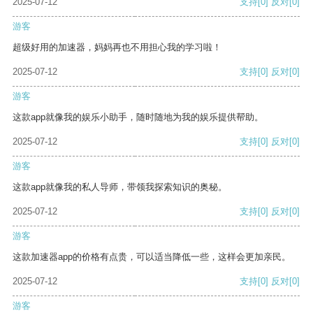
2025-07-12
支持
[0]
反对
[0]
游客
超级好用的加速器，妈妈再也不用担心我的学习啦！
2025-07-12
支持
[0]
反对
[0]
游客
这款app就像我的娱乐小助手，随时随地为我的娱乐提供帮助。
2025-07-12
支持
[0]
反对
[0]
游客
这款app就像我的私人导师，带领我探索知识的奥秘。
2025-07-12
支持
[0]
反对
[0]
游客
这款加速器app的价格有点贵，可以适当降低一些，这样会更加亲民。
2025-07-12
支持
[0]
反对
[0]
游客