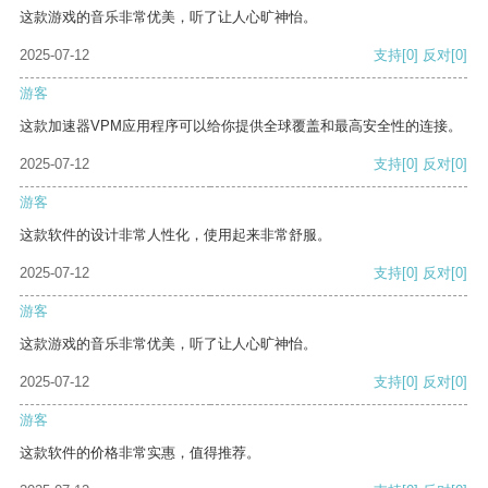
这款游戏的音乐非常优美，听了让人心旷神怡。
2025-07-12
支持
[0]
反对
[0]
游客
这款加速器VPM应用程序可以给你提供全球覆盖和最高安全性的连接。
2025-07-12
支持
[0]
反对
[0]
游客
这款软件的设计非常人性化，使用起来非常舒服。
2025-07-12
支持
[0]
反对
[0]
游客
这款游戏的音乐非常优美，听了让人心旷神怡。
2025-07-12
支持
[0]
反对
[0]
游客
这款软件的价格非常实惠，值得推荐。