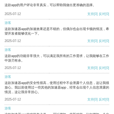
这款app的用户评论非常真实，可以帮助我做出更准确的选择。
2025-07-12
支持
[0]
反对
[0]
游客
这款加速器app的加速效果还是不错的，但偶尔也会出现卡顿的情况，希
望开发者能够优化一下。
2025-07-12
支持
[0]
反对
[0]
游客
这款app的功能非常强大，可以满足我所有的工作需求，让我能够在工作
中游刃有余。
2025-07-12
支持
[0]
反对
[0]
游客
这款加速器app的安全性很高，使用过程中不会泄露个人信息，这让我很
放心。我以前使用过一些其他的加速器app，经常会出现个人信息泄露的
情况，这让我非常担心。
2025-07-12
支持
[0]
反对
[0]
游客