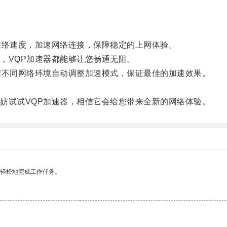
络速度，加速网络连接，保障稳定的上网体验。
VQP加速器都能够让您畅通无阻。
不同网络环境自动调整加速模式，保证最佳的加速效果。
试试VQP加速器，相信它会给您带来全新的网络体验。
更轻松地完成工作任务。