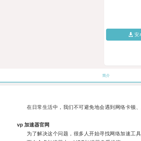
安
简介
在日常生活中，我们不可避免地会遇到网络卡顿、
vp 加速器官网
为了解决这个问题，很多人开始寻找网络加速工具