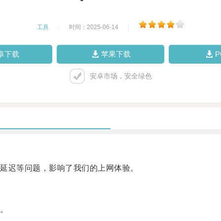
工具
|
时间：2025-06-14
|
卓下载
苹果下载
安卓市场，安全绿色
延迟等问题，影响了我们的上网体验。
。