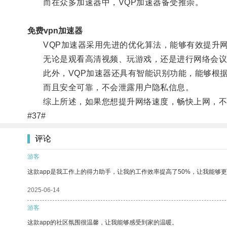
而在众多加速器中，VQP加速器备受推崇。
免费vpn加速器
VQP加速器采用先进的优化算法，能够有效提升网
无论是观看高清视频、玩游戏，还是进行网络会议，
此外，VQP加速器还具有智能识别功能，能够根据
而且安全可靠，不会泄露用户隐私信息。
综上所述，如果您想提升网络速度，畅快上网，不妨
#37#
评论
游客
这款app是我工作上的得力助手，让我的工作效率提高了50%，让我能够
2025-06-14
游客
这款app的社区氛围很温馨，让我能够感受到家的温暖。