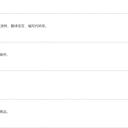
找资料、翻译语言、编写代码等。
悉操作。
的商品。