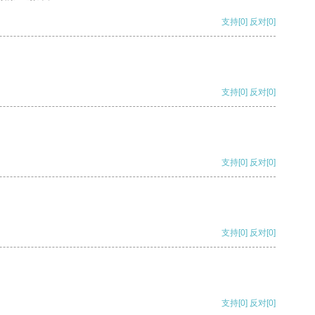
支持
[0]
反对
[0]
支持
[0]
反对
[0]
支持
[0]
反对
[0]
支持
[0]
反对
[0]
支持
[0]
反对
[0]