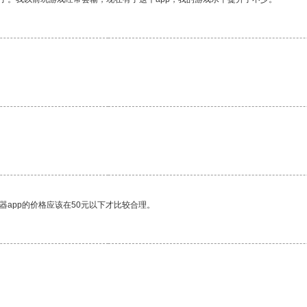
器app的价格应该在50元以下才比较合理。