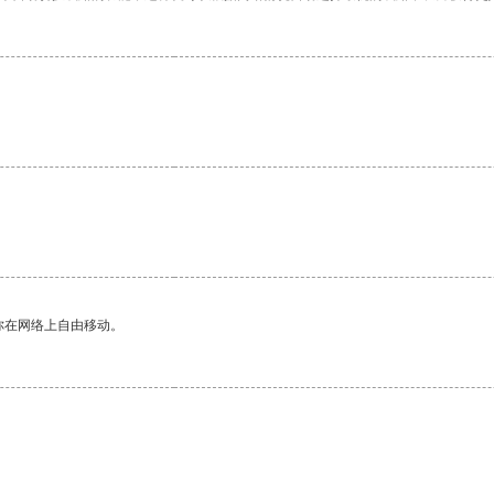
你在网络上自由移动。