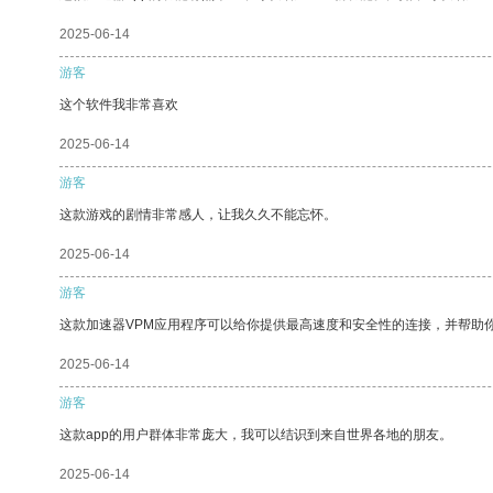
2025-06-14
游客
这个软件我非常喜欢
2025-06-14
游客
这款游戏的剧情非常感人，让我久久不能忘怀。
2025-06-14
游客
这款加速器VPM应用程序可以给你提供最高速度和安全性的连接，并帮助
2025-06-14
游客
这款app的用户群体非常庞大，我可以结识到来自世界各地的朋友。
2025-06-14