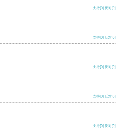
支持
[0]
反对
[0]
支持
[0]
反对
[0]
支持
[0]
反对
[0]
支持
[0]
反对
[0]
支持
[0]
反对
[0]