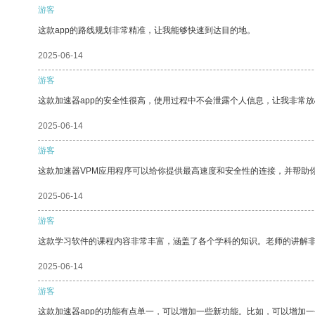
游客
这款app的路线规划非常精准，让我能够快速到达目的地。
2025-06-14
游客
这款加速器app的安全性很高，使用过程中不会泄露个人信息，让我非常放
2025-06-14
游客
这款加速器VPM应用程序可以给你提供最高速度和安全性的连接，并帮助
2025-06-14
游客
这款学习软件的课程内容非常丰富，涵盖了各个学科的知识。老师的讲解
2025-06-14
游客
这款加速器app的功能有点单一，可以增加一些新功能。比如，可以增加