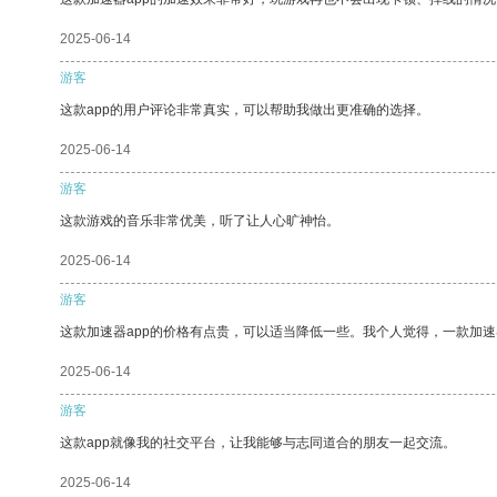
2025-06-14
游客
这款app的用户评论非常真实，可以帮助我做出更准确的选择。
2025-06-14
游客
这款游戏的音乐非常优美，听了让人心旷神怡。
2025-06-14
游客
这款加速器app的价格有点贵，可以适当降低一些。我个人觉得，一款加速
2025-06-14
游客
这款app就像我的社交平台，让我能够与志同道合的朋友一起交流。
2025-06-14