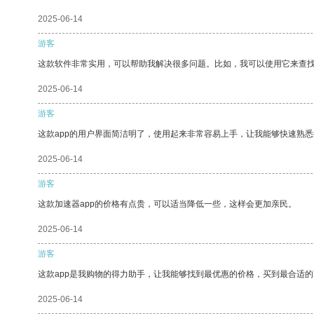
2025-06-14
游客
这款软件非常实用，可以帮助我解决很多问题。比如，我可以使用它来查
2025-06-14
游客
这款app的用户界面简洁明了，使用起来非常容易上手，让我能够快速熟
2025-06-14
游客
这款加速器app的价格有点贵，可以适当降低一些，这样会更加亲民。
2025-06-14
游客
这款app是我购物的得力助手，让我能够找到最优惠的价格，买到最合适
2025-06-14