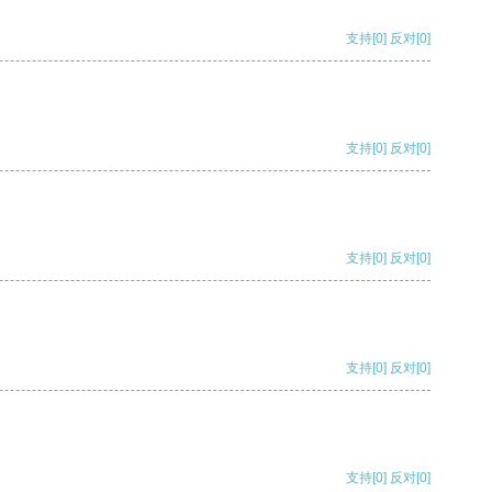
支持
[0]
反对
[0]
支持
[0]
反对
[0]
支持
[0]
反对
[0]
支持
[0]
反对
[0]
支持
[0]
反对
[0]