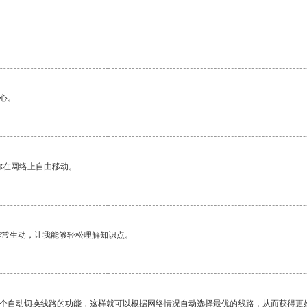
心。
你在网络上自由移动。
非常生动，让我能够轻松理解知识点。
一个自动切换线路的功能，这样就可以根据网络情况自动选择最优的线路，从而获得更