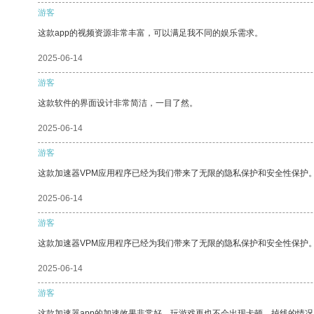
游客
这款app的视频资源非常丰富，可以满足我不同的娱乐需求。
2025-06-14
游客
这款软件的界面设计非常简洁，一目了然。
2025-06-14
游客
这款加速器VPM应用程序已经为我们带来了无限的隐私保护和安全性保护
2025-06-14
游客
这款加速器VPM应用程序已经为我们带来了无限的隐私保护和安全性保护
2025-06-14
游客
这款加速器app的加速效果非常好，玩游戏再也不会出现卡顿、掉线的情况