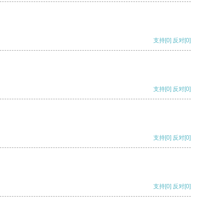
支持
[0]
反对
[0]
支持
[0]
反对
[0]
支持
[0]
反对
[0]
支持
[0]
反对
[0]