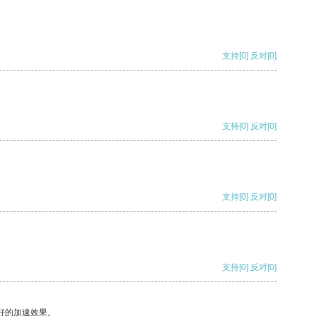
支持
[0]
反对
[0]
支持
[0]
反对
[0]
支持
[0]
反对
[0]
支持
[0]
反对
[0]
好的加速效果。