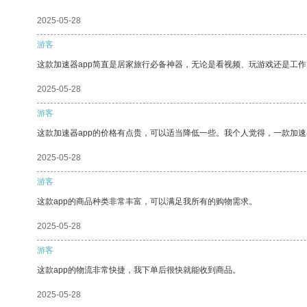
2025-05-28
游客
这款加速器app简直是居家旅行必备神器，无论是看视频、玩游戏还是工
2025-05-28
游客
这款加速器app的价格有点贵，可以适当降低一些。我个人觉得，一款加速
2025-05-28
游客
这款app的商品种类非常丰富，可以满足我所有的购物需求。
2025-05-28
游客
这款app的物流非常快捷，我下单后很快就能收到商品。
2025-05-28