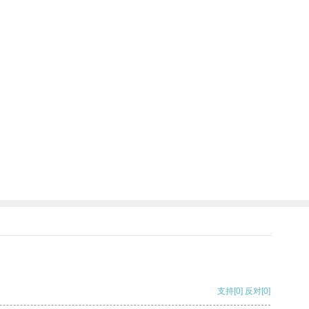
。
支持
[0]
反对
[0]