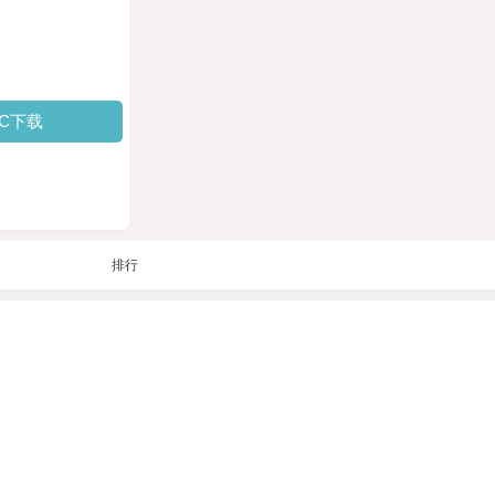
PC下载
排行