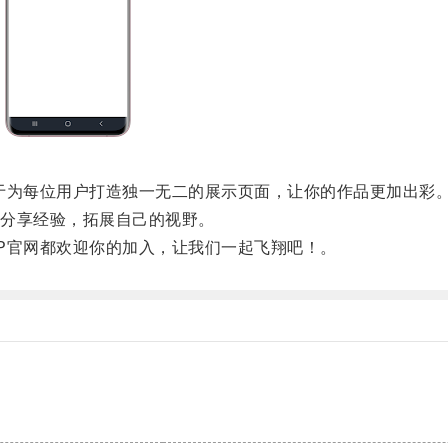
为每位用户打造独一无二的展示页面，让你的作品更加出彩
分享经验，拓展自己的视野。
官网都欢迎你的加入，让我们一起飞翔吧！。