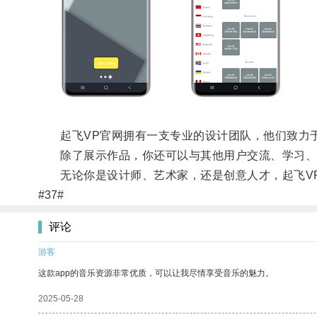
起飞VP官网拥有一支专业的设计团队，他们致力于
除了展示作品，你还可以与其他用户交流、学习、
无论你是设计师、艺术家，还是创意人才，起飞VP
#37#
评论
游客
这款app的音乐资源非常优质，可以让我尽情享受音乐的魅力。
2025-05-28