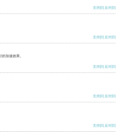
支持
[0]
反对
[0]
支持
[0]
反对
[0]
好的加速效果。
支持
[0]
反对
[0]
支持
[0]
反对
[0]
支持
[0]
反对
[0]