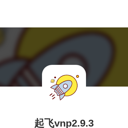
起飞vnp2.9.3